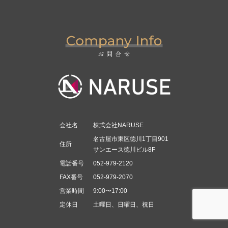
会社名
株式会社NARUSE
名古屋市東区徳川1丁目901
住所
サンエース徳川ビル8F
電話番号
052-979-2120
FAX番号
052-979-2070
営業時間
9:00〜17:00
定休日
土曜日、日曜日、祝日