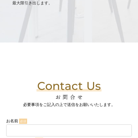
最大限引き出します。
必要事項をご記入の上で送信をお願いいたします。
お名前