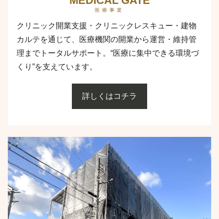
MEDICAL GATE
医療事業
クリニック開業支援・クリニックレスキュー・建物
カルテを通じて、医療機関の開業から運営・維持管
理までトータルサポート。“医療に集中できる環境づ
くり”を支えています。
詳しくはコチラ