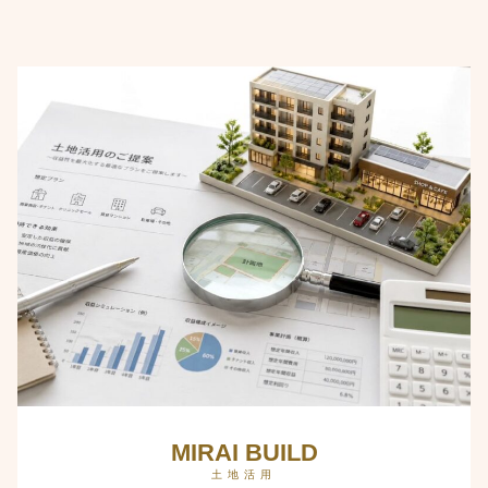
MIRAI BUILD
土地活用