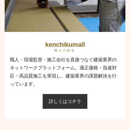
kenchikumall
職人の組合
職人・現場監督・施工会社を直接つなぐ建築業界の
ネットワークプラットフォーム。適正価格・迅速対
応・高品質施工を実現し、建築業界の課題解決を行
っています。
詳しくはコチラ