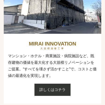
MIRAI INNOVATION
大規模改修工事
マンション・ホテル・商業施設・病院施設など、既
存建物の価値を最大化する大規模リノベーションを
ご提案。“すべてを壊さず活かすこと”で、コストと価
値の最適化を実現します。
詳しくはコチラ