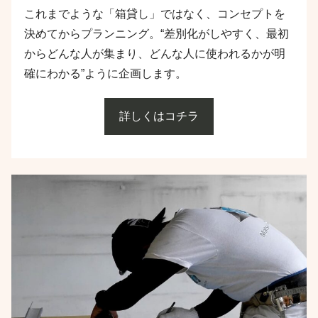
これまでような「箱貸し」ではなく、コンセプトを
決めてからプランニング
。
“差別化がしやすく、最初
からどんな人が集まり、どんな人に使われるかが明
確にわかる”ように企画します。
詳しくはコチラ