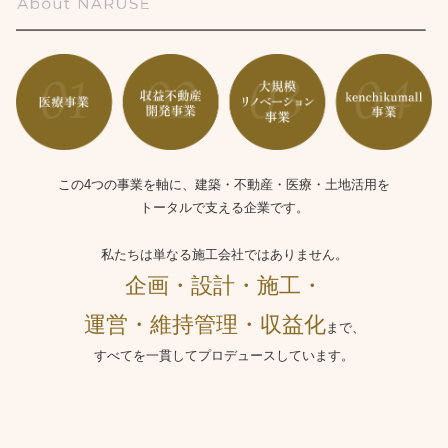
この4つの事業を軸に、建築・不動産・医療・土地活用を
トータルで支える企業です。
私たちは単なる施工会社ではありません。
企画・設計・施工・
運営・維持管理・収益化
まで、
すべてを一貫してプロデュースしています。