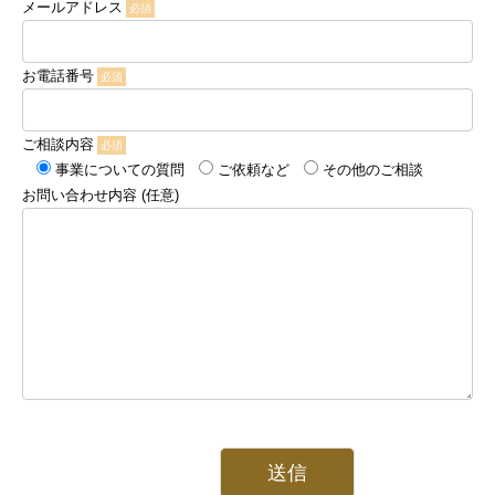
メールアドレス
お電話番号
ご相談内容
事業についての質問
ご依頼など
その他のご相談
お問い合わせ内容 (任意)